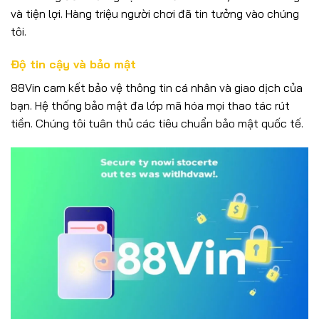
và tiện lợi. Hàng triệu người chơi đã tin tưởng vào chúng
tôi.
Độ tin cậy và bảo mật
88Vin cam kết bảo vệ thông tin cá nhân và giao dịch của
bạn. Hệ thống bảo mật đa lớp mã hóa mọi thao tác rút
tiền. Chúng tôi tuân thủ các tiêu chuẩn bảo mật quốc tế.