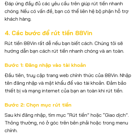
Đáp ứng đầy đủ các yêu cầu trên giúp rút tiền nhanh
chóng. Nếu có vấn đề, bạn có thể liên hệ bộ phận hỗ trợ
khách hàng.
4. Các bước để rút tiền 88Vin
Rút tiền 88Vin rất dễ nếu bạn biết cách. Chúng tôi sẽ
hướng dẫn bạn cách rút tiền nhanh chóng và an toàn.
Bước 1: Đăng nhập vào tài khoản
Đầu tiên, truy cập trang web chính thức của 88Vin. Nhập
tên đăng nhập và mật khẩu để vào tài khoản. Đảm bảo
thiết bị và mạng internet của bạn an toàn khi rút tiền.
Bước 2: Chọn mục rút tiền
Sau khi đăng nhập, tìm mục “Rút tiền” hoặc “Giao dịch”.
Thông thường, nó ở góc trên bên phải hoặc trong menu
chính.