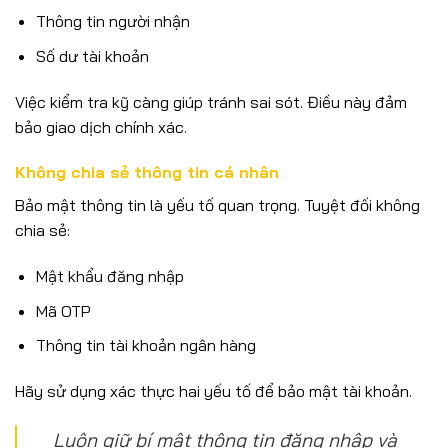
Thông tin người nhận
Số dư tài khoản
Việc kiểm tra kỹ càng giúp tránh sai sót. Điều này đảm
bảo giao dịch chính xác.
Không chia sẻ thông tin cá nhân
Bảo mật thông tin là yếu tố quan trọng. Tuyệt đối không
chia sẻ:
Mật khẩu đăng nhập
Mã OTP
Thông tin tài khoản ngân hàng
Hãy sử dụng xác thực hai yếu tố để bảo mật tài khoản.
Luôn giữ bí mật thông tin đăng nhập và