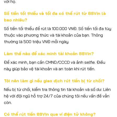
với họ.
Số tiền tối thiểu và tối đa có thể rút từ 88Vin là
bao nhiêu?
Số tiền tối thiểu để rút là 100.000 VNĐ. Số tiền tối đa tùy
thuộc vào phương thức và tài khoản của bạn. Thông
thường là 500 triệu VNĐ mỗi ngày.
Làm thế nào để xác minh tài khoản 88Vin?
Để xác minh, bạn cần CMND/CCCD và ảnh selfie. Điều
này giúp bảo vệ tài khoản và an toàn khi rút tiền.
Tôi nên làm gì nếu giao dịch rút tiền bị từ chối?
Nếu bị từ chối, kiểm tra thông tin tài khoản và số dư. Liên
hệ với đội ngũ hỗ trợ 24/7 của chúng tôi nếu vấn đề vẫn
còn.
Có thể rút tiền 88Vin qua ví điện tử không?